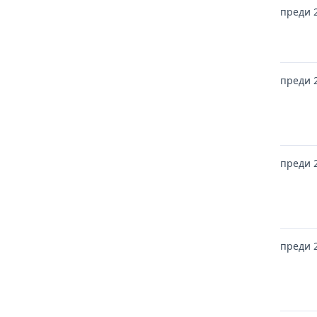
преди 
преди 
преди 
преди 