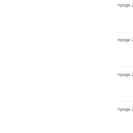
преди 
преди 
преди 
преди 