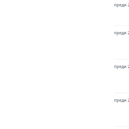
преди 
преди 
преди 
преди 