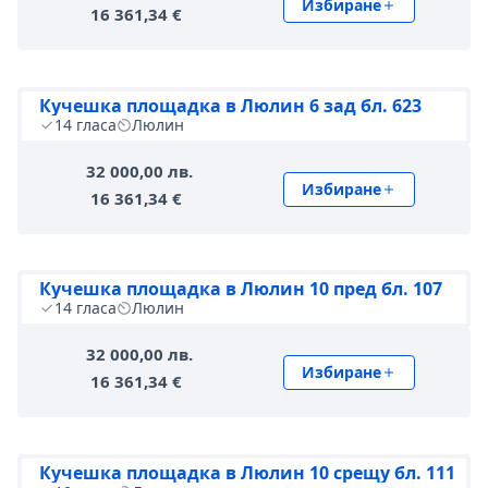
Избиране
16 361,34 €
Кучешка площадка в Люлин 6 зад бл. 623
14
гласа
Люлин
32 000,00 лв.
Избиране
16 361,34 €
Кучешка площадка в Люлин 10 пред бл. 107
14
гласа
Люлин
32 000,00 лв.
Избиране
16 361,34 €
Кучешка площадка в Люлин 10 срещу бл. 111