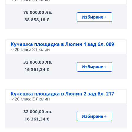
76 000,00 лв.
Избиране
38 858,18 €
Кучешка площадка в Люлин 1 зад бл. 009
20
гласа
Люлин
32 000,00 лв.
Избиране
16 361,34 €
Кучешка площадка в Люлин 2 зад бл. 217
20
гласа
Люлин
32 000,00 лв.
Избиране
16 361,34 €