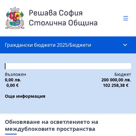
Глав
Граждански бюджети 2025
/
Бюджети
Глав
Възложен
Бюджет
0,00 лв.
200 000,00 лв.
0,00 €
102 258,38 €
Още информация
Обновяване на осветлението на
междублоковите пространства