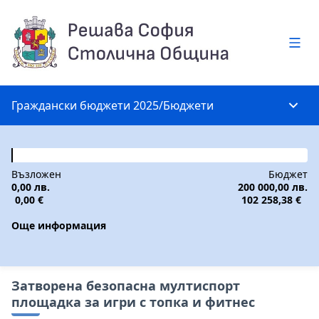
Глав
Граждански бюджети 2025
/
Бюджети
Глав
Възложен
Бюджет
0,00 лв.
200 000,00 лв.
0,00 €
102 258,38 €
Още информация
Затворена безопасна мултиспорт
площадка за игри с топка и фитнес