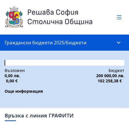
Глав
Граждански бюджети 2025
/
Бюджети
Глав
Възложен
Бюджет
0,00 лв.
200 000,00 лв.
0,00 €
102 258,38 €
Още информация
Връзка с линия ГРАФИТИ