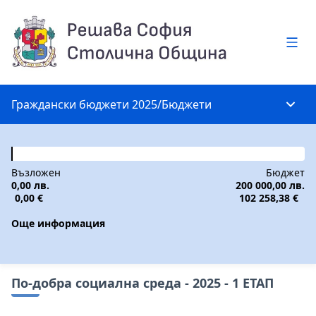
Глав
Граждански бюджети 2025
/
Бюджети
Глав
Възложен
Бюджет
0,00 лв.
200 000,00 лв.
0,00 €
102 258,38 €
Още информация
По-добра социална среда - 2025 - 1 ЕТАП