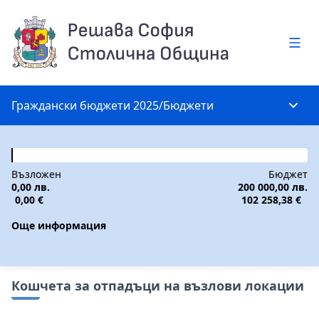
Глав
Граждански бюджети 2025
/
Бюджети
Глав
Възложен
Бюджет
0,00 лв.
200 000,00 лв.
0,00 €
102 258,38 €
Още информация
Кошчета за отпадъци на възлови локации