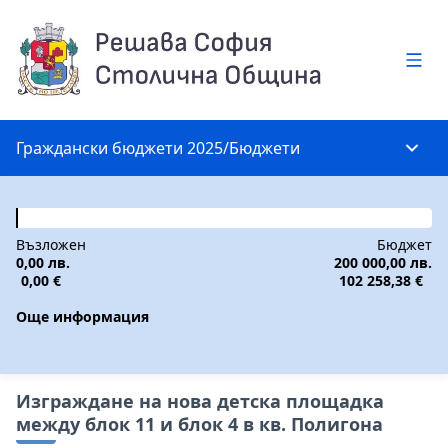
Глав
Граждански бюджети 2025
/
Бюджети
Глав
Възложен
Бюджет
0,00 лв.
200 000,00 лв.
0,00 €
102 258,38 €
Още информация
Изграждане на нова детска площадка
между блок 11 и блок 4 в кв. Полигона