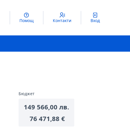
Помощ
Контакти
Вход
Бюджет
149 566,00 лв.
76 471,88 €