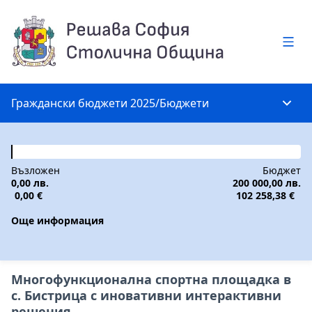
Глав
Граждански бюджети 2025
/
Бюджети
Глав
Възложен
Бюджет
0,00 лв.
200 000,00 лв.
0,00 €
102 258,38 €
Още информация
Многофункционална спортна площадка в
с. Бистрица с иновативни интерактивни
решения