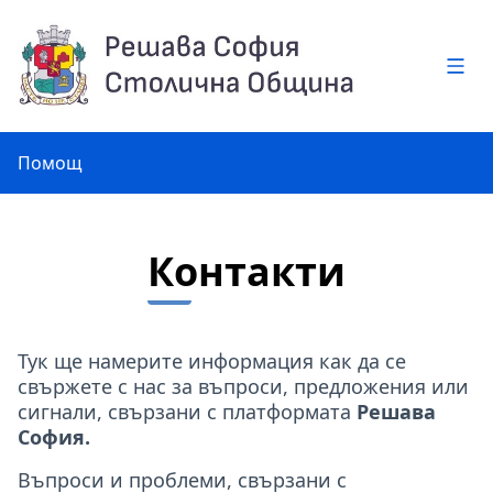
Глав
Помощ
Контакти
Тук ще намерите информация как да се
свържете с нас за въпроси, предложения или
сигнали, свързани с платформата
Решава
София.
Въпроси и проблеми, свързани с