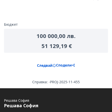
Бюджет
100 000,00 лв.
51 129,19 €
Сподели
Следвай
Справка: -PROJ-2025-11-455
Решава София
Решава София