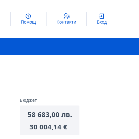
Помощ
Контакти
Вход
Бюджет
58 683,00 лв.
30 004,14 €