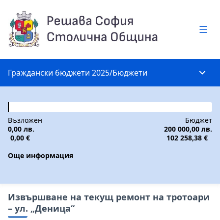
Глав
Граждански бюджети 2025
/
Бюджети
Глав
Възложен
Бюджет
0,00 лв.
200 000,00 лв.
0,00 €
102 258,38 €
Още информация
Извършване на текущ ремонт на тротоари
– ул. „Деница“